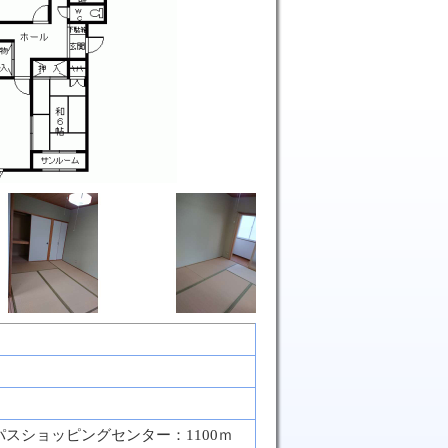
スショッピングセンター：1100ｍ