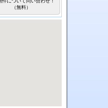
物件について問い合わせ！
（無料）