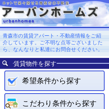
青森市の賃貸アパート・不動産情報をご紹
介しています。ご不明な点等ございました
ら、なんなりと私達にお問合せください。
賃貸物件を探す
希望条件から探す
こだわり条件から探す
貸家を探す
月極駐車場を探す