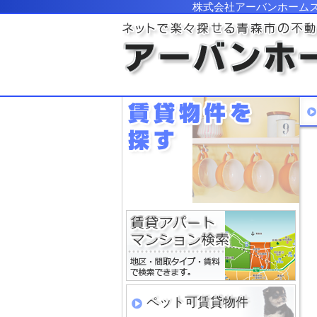
株式会社アーバンホーム
ペット可賃貸物件