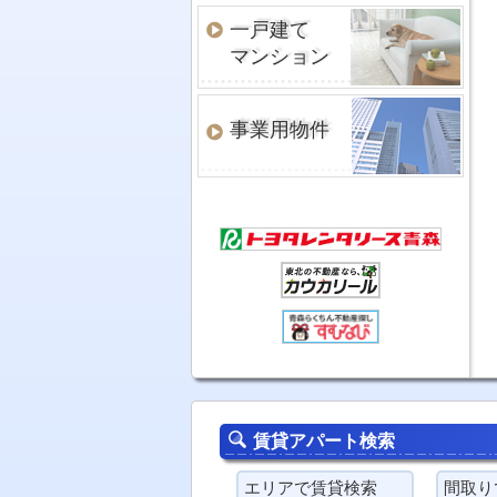
一戸建て
マンション
事業用物件
賃貸アパート検索
エリアで賃貸検索
間取り