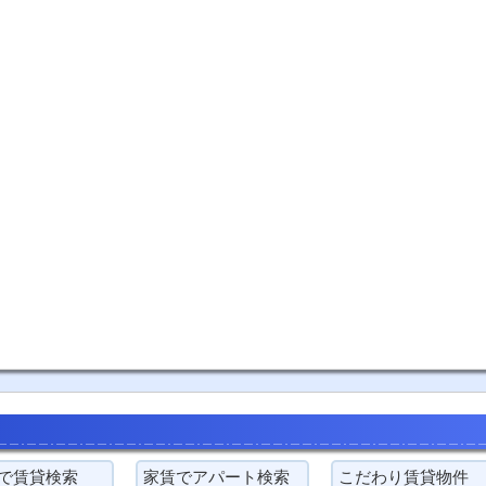
で賃貸検索
家賃でアパート検索
こだわり賃貸物件