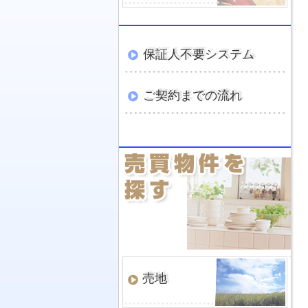
保証人不要システム
ご契約までの流れ
売地