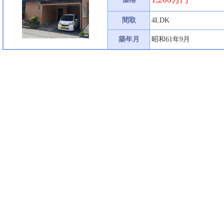
間取
4LDK
築年月
昭和61年9月